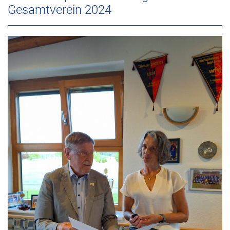
Gesamtverein 2024