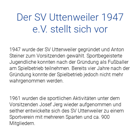
Der SV Uttenweiler 1947
e.V. stellt sich vor
1947 wurde der SV Uttenweiler gegründet und Anton
Steiner zum Vorsitzenden gewählt. Sportbegeisterte
Jugendliche konnten nach der Gründung als Fußballer
am Spielbetrieb teilnehmen. Bereits vier Jahre nach der
Gründung konnte der Spielbetrieb jedoch nicht mehr
wahrgenommen werden.
1961 wurden die sportlichen Aktivitäten unter dem
Vorsitzenden Josef Jerg wieder aufgenommen und
seither entwickelte sich des SV Uttenweiler zu einem
Sportverein mit mehreren Sparten und ca. 900
Mitgliedern.