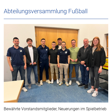
Abteilungsversammlung Fußball
Bewährte Vorstandsmitglieder, Neuerungen im Spielbetrieb