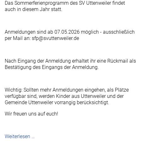
Das Sommerferienprogramm des SV Uttenweiler findet
auch in diesem Jahr statt.
Anmeldungen sind ab 07.05.2026 möglich - ausschließlich
per Mail an: sfp@svuttenweiler.de
Nach Eingang der Anmeldung erhaltet ihr eine Rückmail als
Bestätigung des Eingangs der Anmeldung.
Wichtig: Sollten mehr Anmeldungen eingehen, als Plätze
verfügbar sind, werden Kinder aus Uttenweiler und der
Gemeinde Uttenweiler vorrangig berücksichtigt.
Wir freuen uns auf euch!
Weiterlesen …