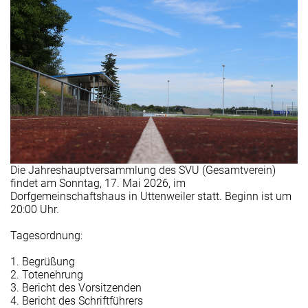
Die Jahreshauptversammlung des SVU (Gesamtverein)
findet am Sonntag, 17. Mai 2026, im
Dorfgemeinschaftshaus in Uttenweiler statt. Beginn ist um
20:00 Uhr.
Tagesordnung:
1. Begrüßung
2. Totenehrung
3. Bericht des Vorsitzenden
4. Bericht des Schriftführers