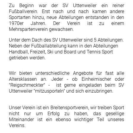
Zu Beginn war der SV Uttenweiler ein reiner
Fußballverein. Erst nach und nach kamen andere
Sportarten hinzu, neue Abteilungen entstanden in den
1970er Jahren. Der Verein ist zu einem
Mehrspartenverein gewachsen.
Unter dem Dach des SV Uttenweiler sind 5 Abteilungen.
Neben der Fußballabteilung kann in den Abteilungen
Handball, Freizeit, Ski und Board und Tennis Sport
getrieben werden.
Wir bieten unterschiedliche Angebote für fast alle
Altersklassen an. Jeder - ob Einheimischer oder
"Reigschmeckter" - ist gerne eingeladen beim SV
Uttenweiler "mitzusporteln" und sich einzubringen.
Unser Verein ist ein Breitensportverein, wir treiben Sport
nicht nur um Erfolg zu haben, das gesellige
Miteinander ist ein ebenso wichtiger Teil unseres
Vereins.