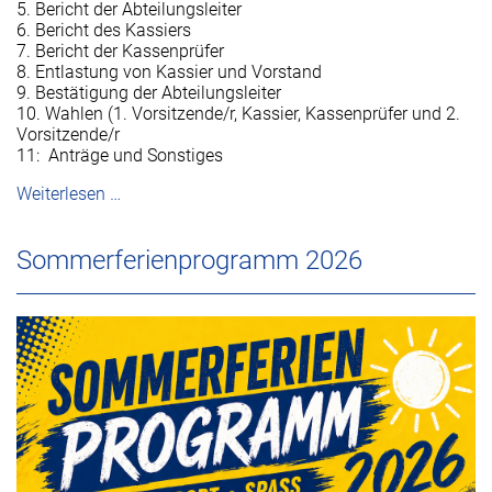
5. Bericht der Abteilungsleiter
6. Bericht des Kassiers
7. Bericht der Kassenprüfer
8. Entlastung von Kassier und Vorstand
9. Bestätigung der Abteilungsleiter
10. Wahlen (1. Vorsitzende/r, Kassier, Kassenprüfer und 2.
Vorsitzende/r
11: Anträge und Sonstiges
Weiterlesen …
Sommerferienprogramm 2026