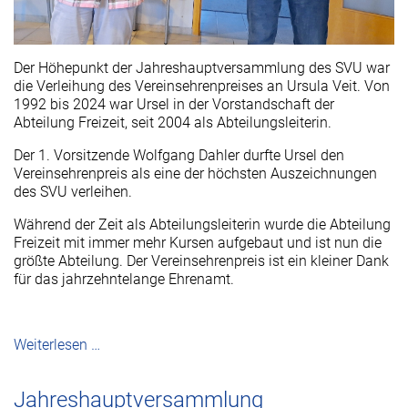
Der Höhepunkt der Jahreshauptversammlung des SVU war
die Verleihung des Vereinsehrenpreises an Ursula Veit. Von
1992 bis 2024 war Ursel in der Vorstandschaft der
Abteilung Freizeit, seit 2004 als Abteilungsleiterin.
Der 1. Vorsitzende Wolfgang Dahler durfte Ursel den
Vereinsehrenpreis als eine der höchsten Auszeichnungen
des SVU verleihen.
Während der Zeit als Abteilungsleiterin wurde die Abteilung
Freizeit mit immer mehr Kursen aufgebaut und ist nun die
größte Abteilung. Der Vereinsehrenpreis ist ein kleiner Dank
für das jahrzehntelange Ehrenamt.
Weiterlesen …
Jahreshauptversammlung