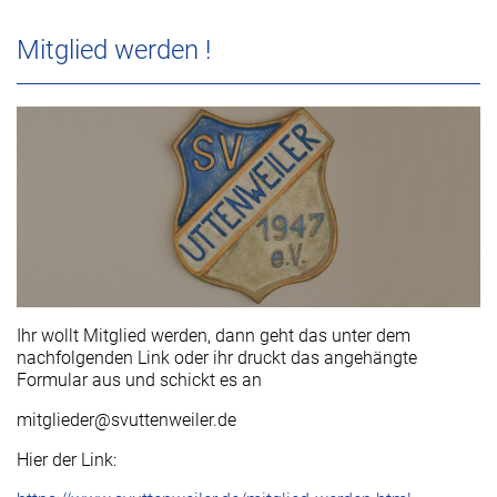
Mitglied werden !
Ihr wollt Mitglied werden, dann geht das unter dem
nachfolgenden Link oder ihr druckt das angehängte
Formular aus und schickt es an
mitglieder@svuttenweiler.de
Hier der Link: