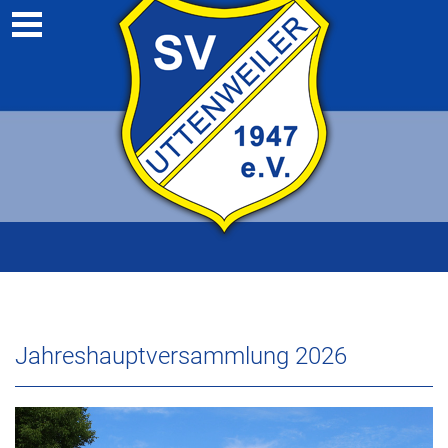
Jahreshauptversammlung 2026