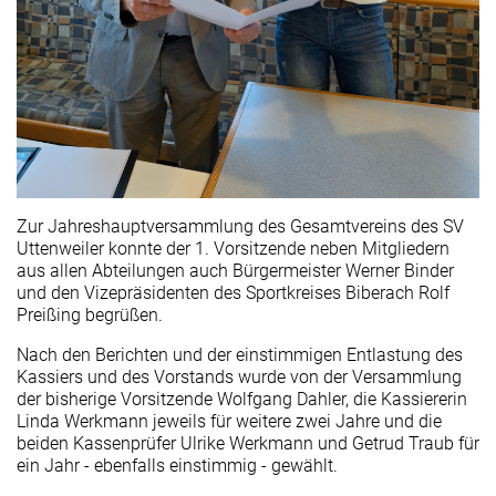
Zur Jahreshauptversammlung des Gesamtvereins des SV
Uttenweiler konnte der 1. Vorsitzende neben Mitgliedern
aus allen Abteilungen auch Bürgermeister Werner Binder
und den Vizepräsidenten des Sportkreises Biberach Rolf
Preißing begrüßen.
Nach den Berichten und der einstimmigen Entlastung des
Kassiers und des Vorstands wurde von der Versammlung
der bisherige Vorsitzende Wolfgang Dahler, die Kassiererin
Linda Werkmann jeweils für weitere zwei Jahre und die
beiden Kassenprüfer Ulrike Werkmann und Getrud Traub für
ein Jahr - ebenfalls einstimmig - gewählt.